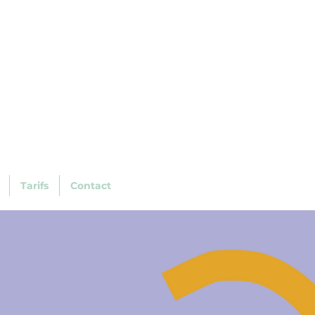
Tarifs
Contact