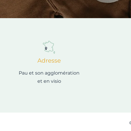
Adresse
Pau et son agglomération
et en visio