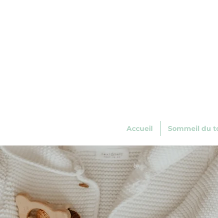
Accueil
Sommeil du to